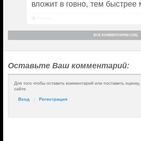
вложит в говно, тем быстрее
Ответить
ВСЕ КОММЕНТАРИИ (105)
Оставьте Ваш комментарий:
Для того чтобы оставить комментарий или поставить оценку
сайте.
Вход
|
Регистрация