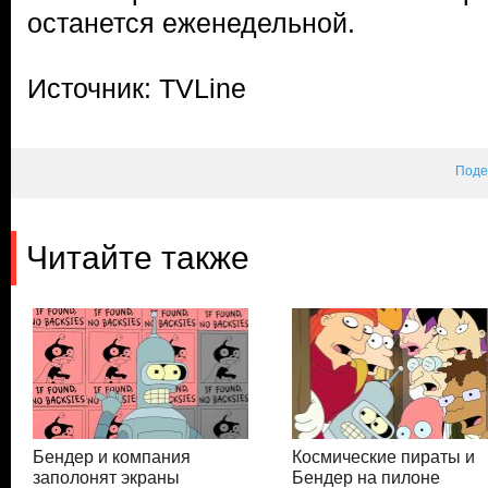
останется еженедельной.
Источник: TVLine
Поде
Читайте также
Бендер и компания
Космические пираты и
заполонят экраны
Бендер на пилоне