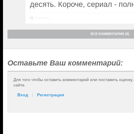
десять. Короче, сериал - пол
Ответить
ВСЕ КОММЕНТАРИИ (8)
Оставьте Ваш комментарий:
Для того чтобы оставить комментарий или поставить оценку
сайте.
Вход
|
Регистрация