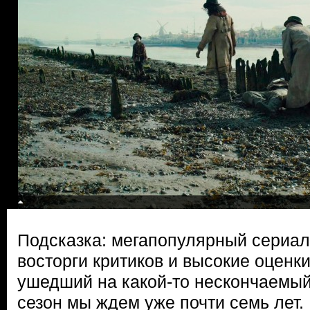
Подсказка: мегапопулярный сериа
восторги критиков и высокие оценки
ушедший на какой-то нескончаемый
сезон мы ждем уже почти семь лет.