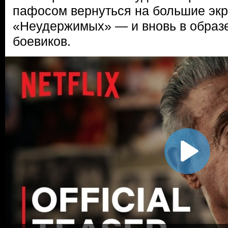
пафосом вернуться на большие экр
«Неудержимых» — и вновь в образе
боевиков.