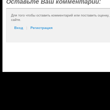
Оставьте Ваш комментарий:
Для того чтобы оставить комментарий или поставить оценку
сайте.
Вход
|
Регистрация