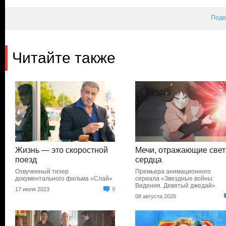
Поде
Читайте также
Жизнь — это скоростной
Мечи, отражающие свет
поезд
сердца
Озвученный тизер
Премьера анимационного
документального фильма «Слай»
сериала «Звездные войны:
Видения. Девятый джедай»
17 июля 2023
9
08 августа 2026