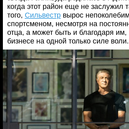
когда этот район еще не заслужил т
того,
Сильвестр
вырос непоколебим
спортсменом, несмотря на постоян
отца, а может быть и благодаря им,
бизнесе на одной только силе воли.