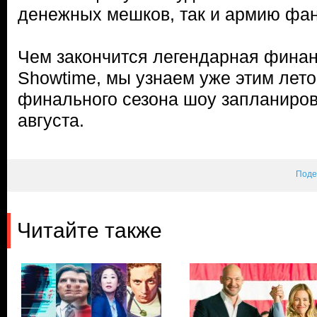
денежных мешков, так и армию фан
Чем закончится легендарная финан
Showtime, мы узнаем уже этим лет
финального сезона шоу запланиров
августа.
Поде
Читайте также