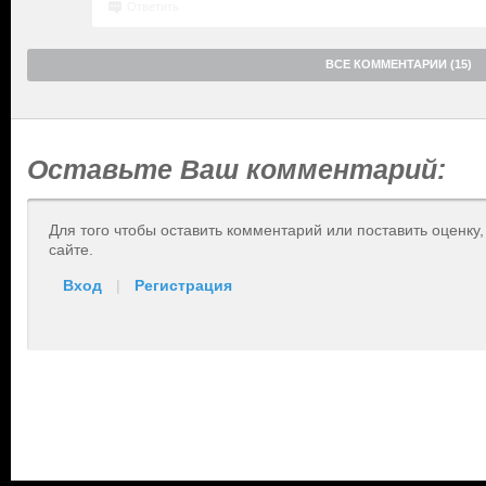
Ответить
ВСЕ КОММЕНТАРИИ (15)
Оставьте Ваш комментарий:
Для того чтобы оставить комментарий или поставить оценку
сайте.
Вход
|
Регистрация