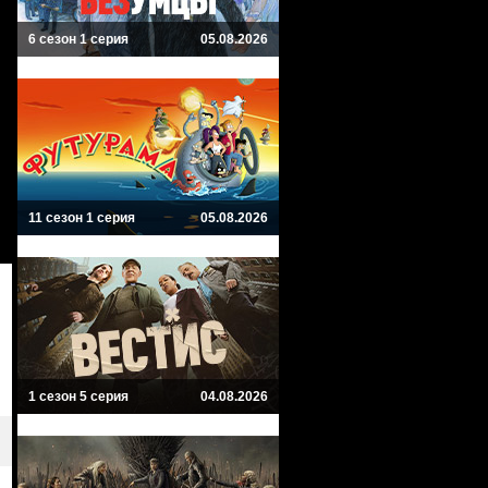
6 сезон 1 серия
05.08.2026
11 сезон 1 серия
05.08.2026
1 сезон 5 серия
04.08.2026