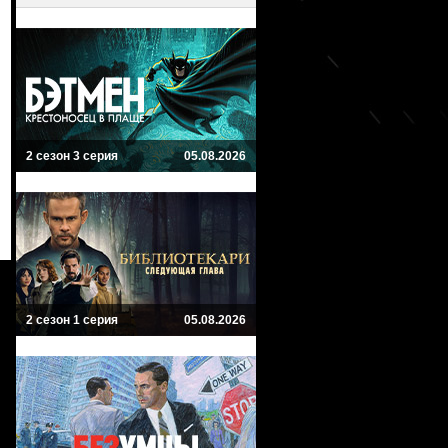
2 сезон 3 серия
05.08.2026
2 сезон 1 серия
05.08.2026