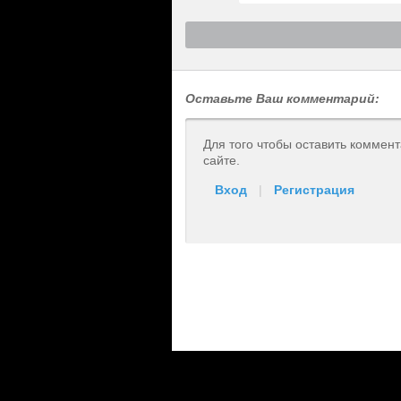
Оставьте Ваш комментарий:
Для того чтобы оставить коммен
сайте.
Вход
|
Регистрация