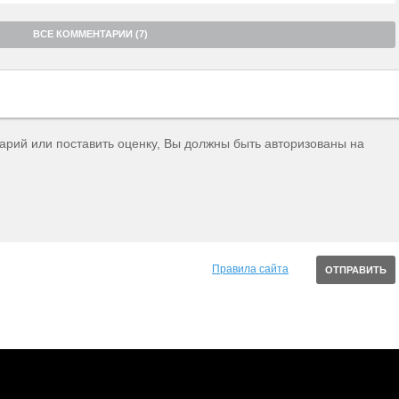
ВСЕ КОММЕНТАРИИ (7)
тарий или поставить оценку, Вы должны быть авторизованы на
Правила сайта