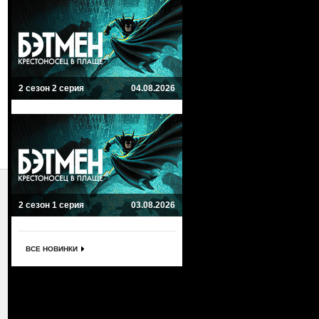
2 сезон 2 серия
04.08.2026
2 сезон 1 серия
03.08.2026
ВСЕ НОВИНКИ