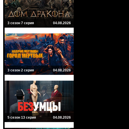
3 сезон 7 серия
04.08.2026
3 сезон 2 серия
04.08.2026
5 сезон 13 серия
04.08.2026