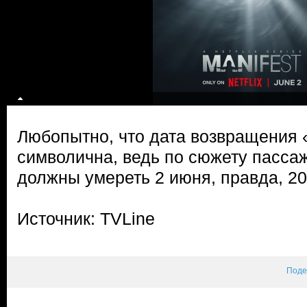
Любопытно, что дата возвращения 
символична, ведь по сюжету пасса
должны умереть 2 июня, правда, 20
Источник: TVLine
Поде