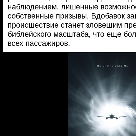
наблюдением, лишенные возможно
собственные призывы. Вдобавок за
происшествие станет зловещим пр
библейского масштаба, что еще бо
всех пассажиров.