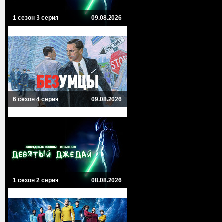
1 сезон 3 серия
09.08.2026
6 сезон 4 серия
09.08.2026
1 сезон 2 серия
08.08.2026