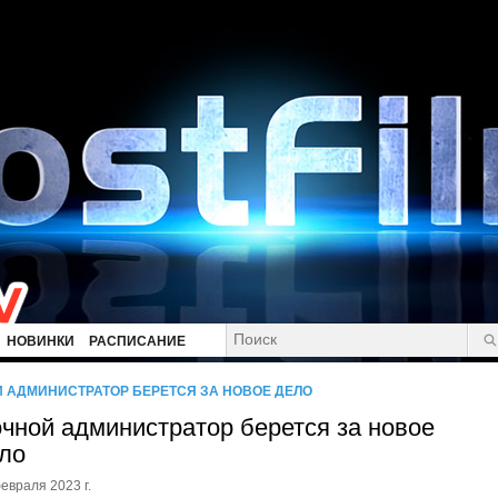
НОВИНКИ
РАСПИСАНИЕ
 АДМИНИСТРАТОР БЕРЕТСЯ ЗА НОВОЕ ДЕЛО
чной администратор берется за новое
ло
евраля 2023 г.