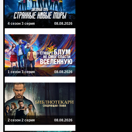
4 сезон 3 серия
08.08.2026
1 сезон 3 серия
08.08.2026
2 сезон 2 серия
08.08.2026