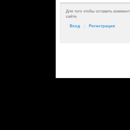
Для того чтобы оставить коммен
сайте.
Вход
|
Регистрация