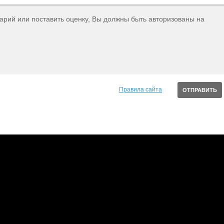
тарий или поставить оценку, Вы должны быть авторизованы на
Правила сайта