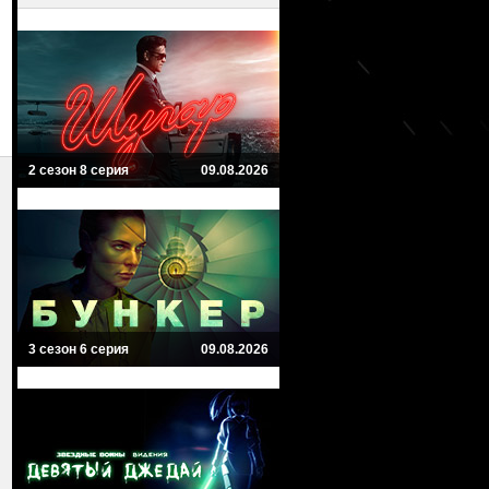
2 сезон 8 серия
09.08.2026
3 сезон 6 серия
09.08.2026