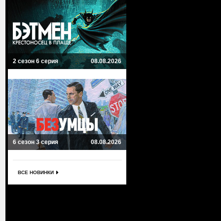
2 сезон 6 серия
08.08.2026
6 сезон 3 серия
08.08.2026
ВСЕ НОВИНКИ