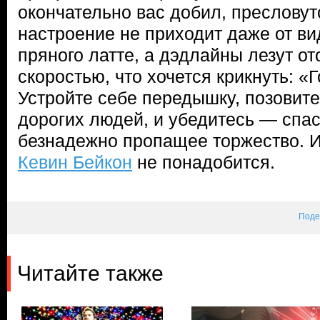
окончательно вас добил, пресловут
настроение не приходит даже от ви
пряного латте, а дэдлайны лезут от
скоростью, что хочется крикнуть: «Г
Устройте себе передышку, позовите 
дорогих людей, и убедитесь — спа
безнадежно пропащее торжество. И
Кевин Бейкон
не понадобится.
Поде
Читайте также