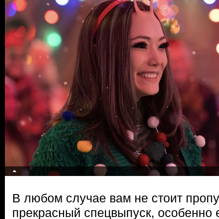
В любом случае вам не стоит пропу
прекрасный спецвыпуск, особенно 