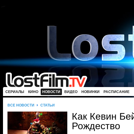
СЕРИАЛЫ
КИНО
НОВОСТИ
ВИДЕО
НОВИНКИ
РАСПИСАНИЕ
ВСЕ НОВОСТИ
СТАТЬИ
Как Кевин Бе
Рождество