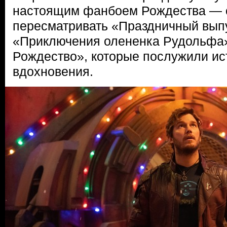
настоящим фанбоем Рождества — о
пересматривать «Праздничный выпу
«Приключения олененка Рудольфа»
Рождество», которые послужили и
вдохновения.