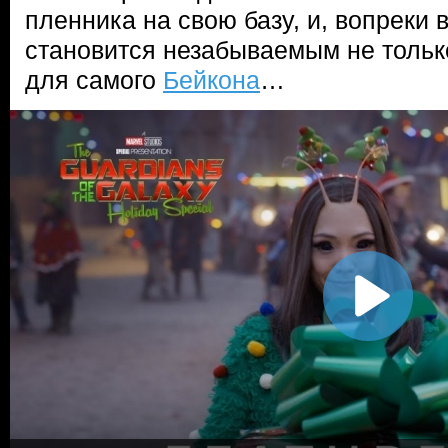
пленника на свою базу, и, вопреки 
становится незабываемым не тольк
для самого
Бейкона
…