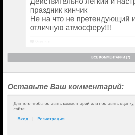
Действительно лёгкий и нас
праздник кинчик
Не на что не претендующий 
отличную атмосферу!!!
Ответить
ВСЕ КОММЕНТАРИИ (7)
Оставьте Ваш комментарий:
Для того чтобы оставить комментарий или поставить оценку
сайте.
Вход
|
Регистрация