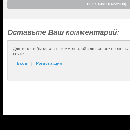
ВСЕ КОММЕНТАРИИ (10)
Оставьте Ваш комментарий:
Для того чтобы оставить комментарий или поставить оценку
сайте.
Вход
|
Регистрация