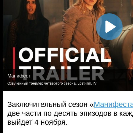
Манифест
Озвученный трейлер четвертого сезона. LostFilm.TV
Заключительный сезон «
Манифест
две части по десять эпизодов в каж
выйдет 4 ноября.