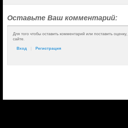
Оставьте Ваш комментарий:
Для того чтобы оставить комментарий или поставить оценку
сайте.
Вход
|
Регистрация