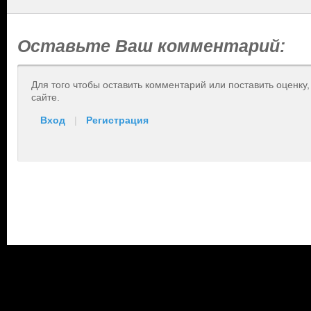
Оставьте Ваш комментарий:
Для того чтобы оставить комментарий или поставить оценку
сайте.
Вход
|
Регистрация