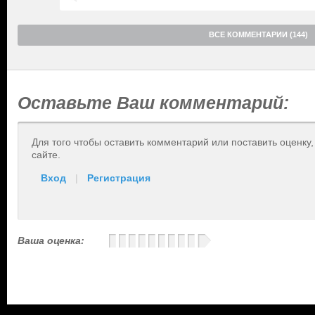
ВСЕ КОММЕНТАРИИ (144)
Оставьте Ваш комментарий:
Для того чтобы оставить комментарий или поставить оценку
сайте.
Вход
|
Регистрация
Ваша оценка: