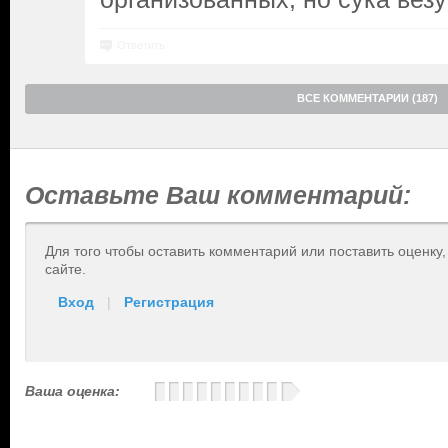
Ответить
ВСЕ КОММЕНТАРИИ (187)
Оставьте Ваш комментарий:
Для того чтобы оставить комментарий или поставить оценку
сайте.
Вход
|
Регистрация
Ваша оценка: