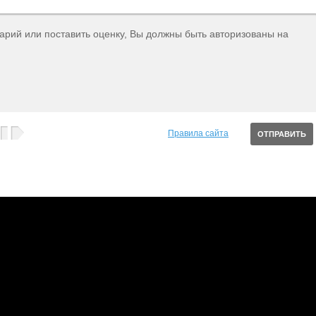
тарий или поставить оценку, Вы должны быть авторизованы на
Правила сайта