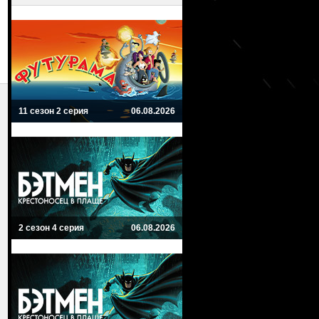
11 сезон 2 серия
06.08.2026
2 сезон 4 серия
06.08.2026