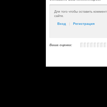
Для того чтобы оставить коммен
сайте.
Вход
|
Регистрация
Ваша оценка: