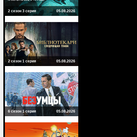
2 сезон 3 серия
05.08.2026
2 сезон 1 серия
05.08.2026
6 сезон 1 серия
05.08.2026