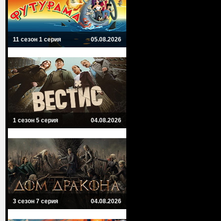
11 сезон 1 серия
05.08.2026
1 сезон 5 серия
04.08.2026
3 сезон 7 серия
04.08.2026