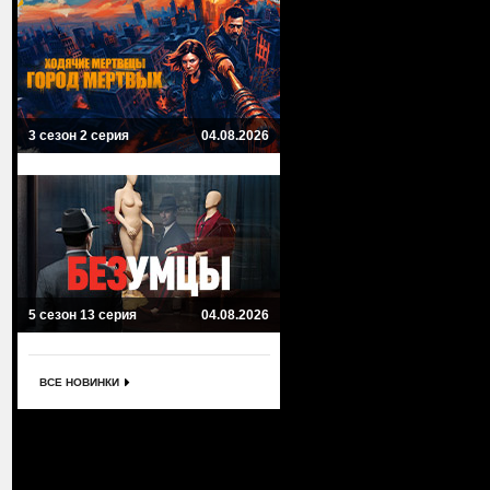
3 сезон 2 серия
04.08.2026
5 сезон 13 серия
04.08.2026
ВСЕ НОВИНКИ