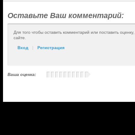
Оставьте Ваш комментарий:
Для того чтобы оставить комментарий или поставить оценку
сайте.
Вход
|
Регистрация
Ваша оценка: