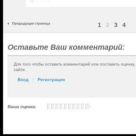
Ответить
Предыдущая страница
1
2
3
4
Оставьте Ваш комментарий:
Для того чтобы оставить комментарий или поставить оценку
сайте.
Вход
|
Регистрация
Ваша оценка: