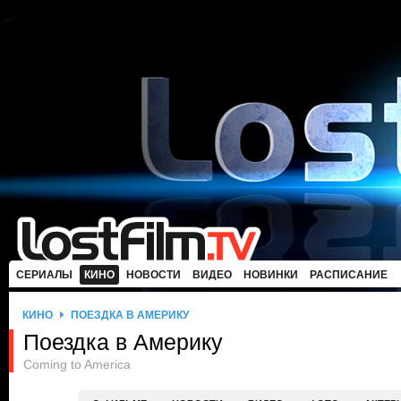
СЕРИАЛЫ
КИНО
НОВОСТИ
ВИДЕО
НОВИНКИ
РАСПИСАНИЕ
КИНО
ПОЕЗДКА В АМЕРИКУ
Поездка в Америку
Coming to America