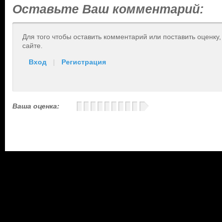
Оставьте Ваш комментарий:
Для того чтобы оставить комментарий или поставить оценку
сайте.
Вход
|
Регистрация
Ваша оценка: