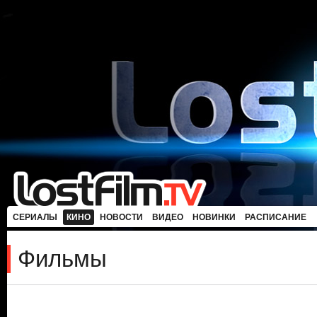
СЕРИАЛЫ
КИНО
НОВОСТИ
ВИДЕО
НОВИНКИ
РАСПИСАНИЕ
Фильмы