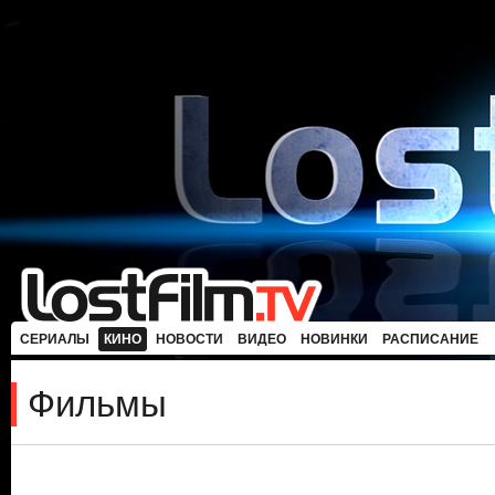
СЕРИАЛЫ
КИНО
НОВОСТИ
ВИДЕО
НОВИНКИ
РАСПИСАНИЕ
Фильмы