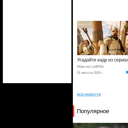
Угадайте кадр из сериа
Игра на LostFilm
01 августа 2026 г.
ВСЕ НОВОСТИ
Популярное