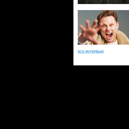
ВСЕ ИНТЕРВЬЮ