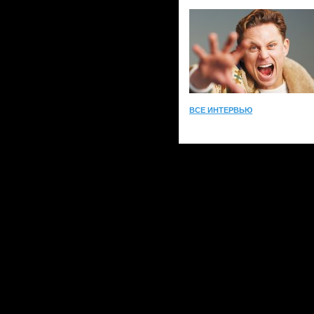
ВСЕ ИНТЕРВЬЮ