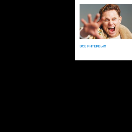
ВСЕ ИНТЕРВЬЮ