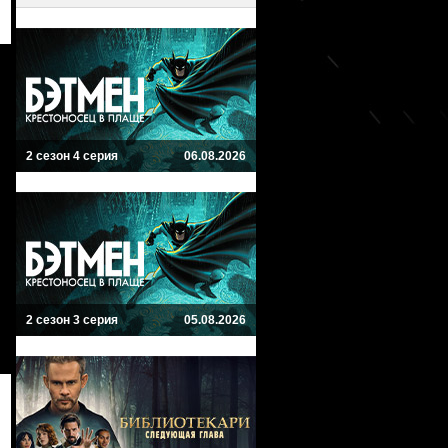
2 сезон 4 серия
06.08.2026
2 сезон 3 серия
05.08.2026