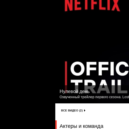
Нулевой день
Озвученный трейлер первого сезона. Lost
ВСЕ ВИДЕО (2)
Актеры и команда