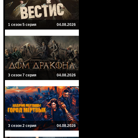
1 сезон 5 серия
04.08.2026
3 сезон 7 серия
04.08.2026
3 сезон 2 серия
04.08.2026