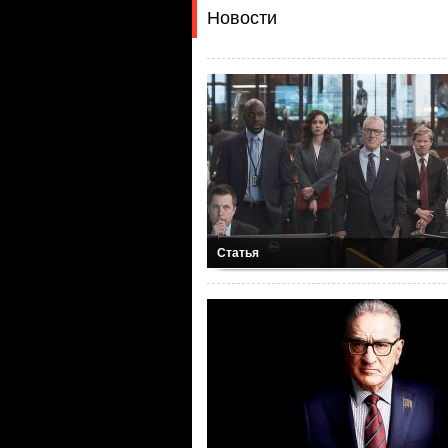
Новости
Статья