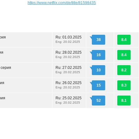
https://www.netflix.com/de/title/81598435
рия
Ru:
01.03.2025
38
8.4
Eng: 20.02.2025
ия
Ru:
28.02.2025
16
8.4
Eng: 20.02.2025
 серия
Ru:
27.02.2025
10
8.2
Eng: 20.02.2025
рия
Ru:
26.02.2025
15
8.3
Eng: 20.02.2025
рия
Ru:
25.02.2025
52
8.1
Eng: 20.02.2025