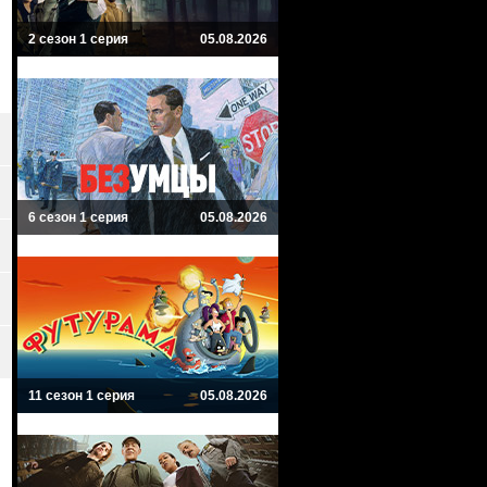
2 сезон 1 серия
05.08.2026
6 сезон 1 серия
05.08.2026
11 сезон 1 серия
05.08.2026