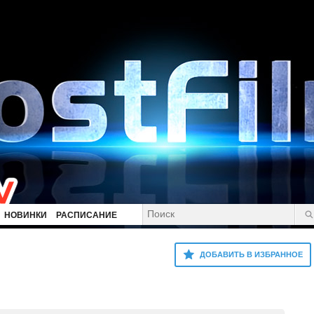
НОВИНКИ
РАСПИСАНИЕ
ДОБАВИТЬ В ИЗБРАННОЕ