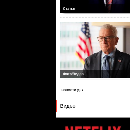
Статья
Фото/Видео
НОВОСТИ (4)
Видео