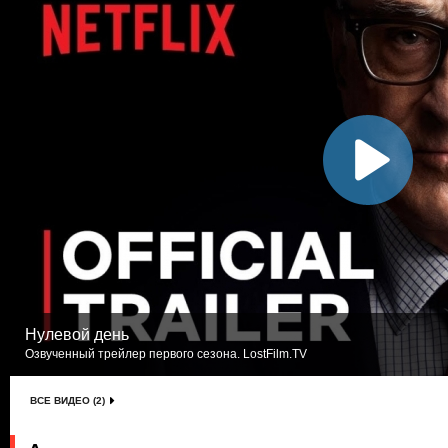
Нулевой день
Озвученный трейлер первого сезона. LostFilm.TV
ВСЕ ВИДЕО (2)