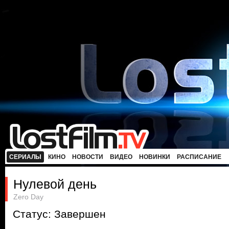
СЕРИАЛЫ
КИНО
НОВОСТИ
ВИДЕО
НОВИНКИ
РАСПИСАНИЕ
Нулевой день
Zero Day
Статус: Завершен