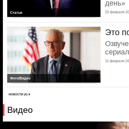
день»
25 февраля 20
Статья
Это по
Озвуче
сериал
11 февраля 20
Фото/Видео
НОВОСТИ (4)
Видео