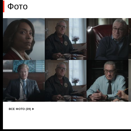
Фото
ВСЕ ФОТО (39)