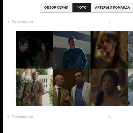
ОБЗОР СЕРИИ
ФОТО
АКТЕРЫ И КОМАНДА
Предыдущая
1
Предыдущая
1