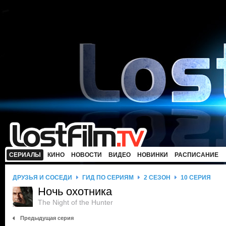
СЕРИАЛЫ
КИНО
НОВОСТИ
ВИДЕО
НОВИНКИ
РАСПИСАНИЕ
ДРУЗЬЯ И СОСЕДИ
ГИД ПО СЕРИЯМ
2 СЕЗОН
10 СЕРИЯ
Ночь охотника
The Night of the Hunter
Предыдущая серия