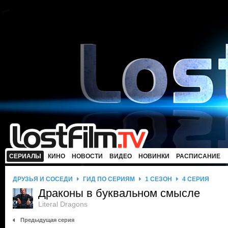
СЕРИАЛЫ
КИНО
НОВОСТИ
ВИДЕО
НОВИНКИ
РАСПИСАНИЕ
ДРУЗЬЯ И СОСЕДИ
ГИД ПО СЕРИЯМ
1 СЕЗОН
4 СЕРИЯ
Драконы в буквальном смысле
Literal Dragons
Предыдущая серия