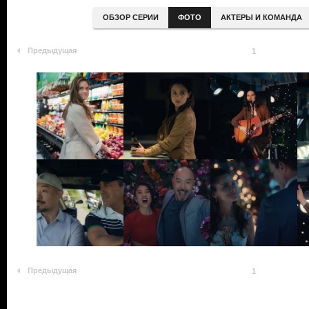
ОБЗОР СЕРИИ
ФОТО
АКТЕРЫ И КОМАНДА
Предыдущая
1
Предыдущая
1