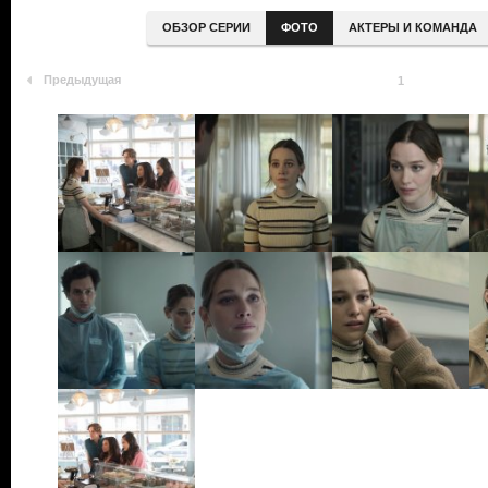
ОБЗОР СЕРИИ
ФОТО
АКТЕРЫ И КОМАНДА
Предыдущая
1