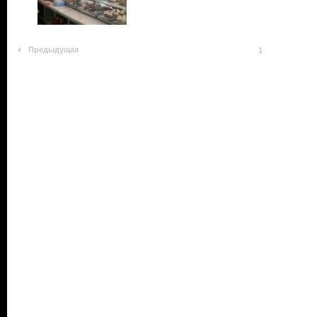
Предыдущая
1