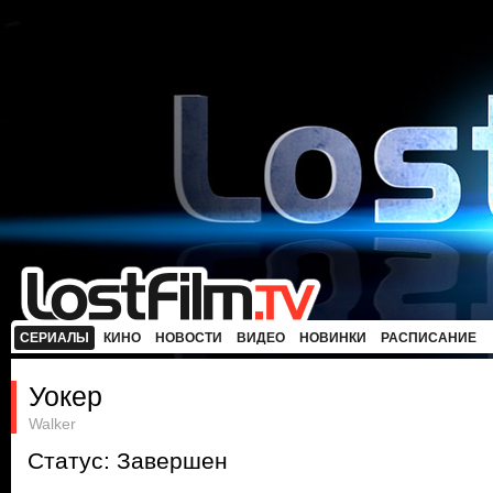
СЕРИАЛЫ
КИНО
НОВОСТИ
ВИДЕО
НОВИНКИ
РАСПИСАНИЕ
Уокер
Walker
Статус: Завершен