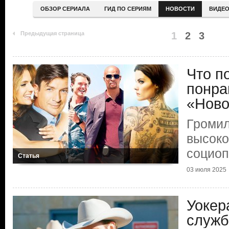
ОБЗОР СЕРИАЛА
ГИД ПО СЕРИЯМ
НОВОСТИ
ВИДЕ
Предыдущая страница
1
2
3
Что п
понра
«Ново
Громил
высок
социоп
Статья
03 июля 2025
Уокер
служ