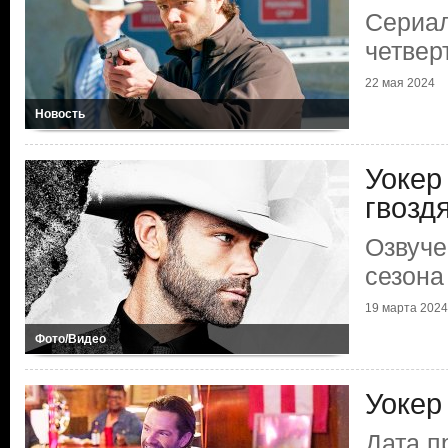
Сериал
четвер
22 мая 2024
Новость
Уокер
гвозд
Озвуче
сезона
19 марта 2024
Фото/Видео
Уокер
Дата п