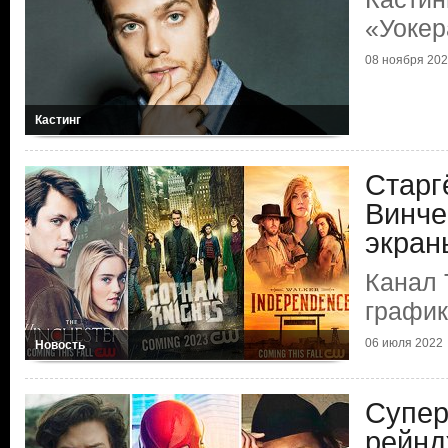
«Уокер
08 ноября 20
Кастинг
Старг
Винче
экран
Канал
график
06 июля 2022
Новость
Супер
рейнд