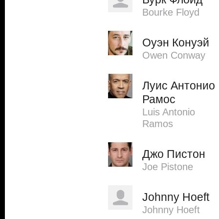
Bourke Floyd
Оуэн Конуэй
Owen Conway
Луис Антонио
Рамос
Luis Antonio
Ramos
Джо Пистон
Joe Pistone
Johnny Hoeft
Johnny Hoeft