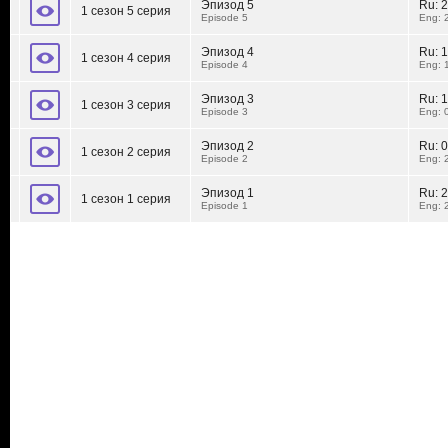
Эпизод 5
Ru:
2
1 сезон 5 серия
Episode 5
Eng: 
Эпизод 4
Ru:
1
1 сезон 4 серия
Episode 4
Eng: 
Эпизод 3
Ru:
1
1 сезон 3 серия
Episode 3
Eng: 
Эпизод 2
Ru:
0
1 сезон 2 серия
Episode 2
Eng: 
Эпизод 1
Ru:
2
1 сезон 1 серия
Episode 1
Eng: 