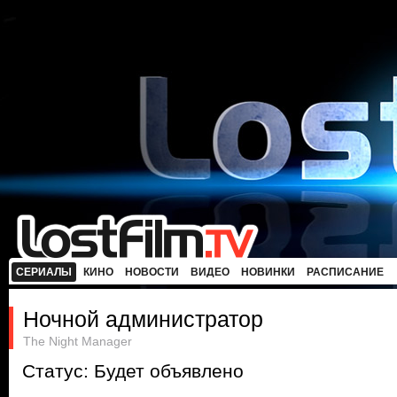
СЕРИАЛЫ
КИНО
НОВОСТИ
ВИДЕО
НОВИНКИ
РАСПИСАНИЕ
Ночной администратор
The Night Manager
Статус: Будет объявлено