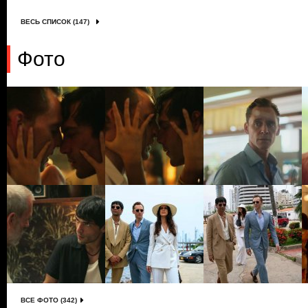
ВЕСЬ СПИСОК (147)
Фото
ВСЕ ФОТО (342)