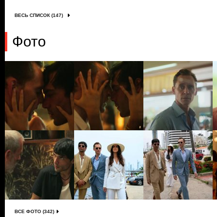
ВЕСЬ СПИСОК (147)
Фото
ВСЕ ФОТО (342)