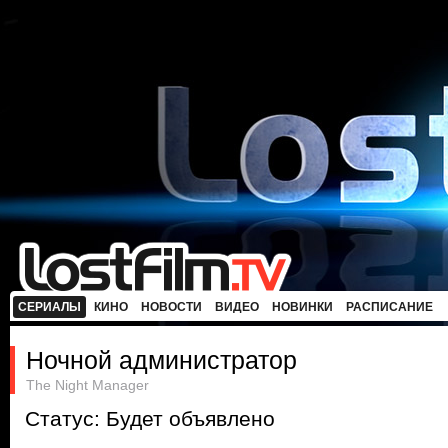
СЕРИАЛЫ
КИНО
НОВОСТИ
ВИДЕО
НОВИНКИ
РАСПИСАНИЕ
Ночной администратор
The Night Manager
Статус: Будет объявлено