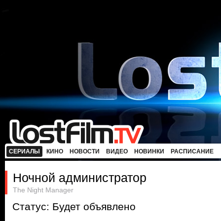
СЕРИАЛЫ
КИНО
НОВОСТИ
ВИДЕО
НОВИНКИ
РАСПИСАНИЕ
Ночной администратор
The Night Manager
Статус: Будет объявлено