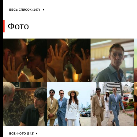
ВЕСЬ СПИСОК (147)
Фото
ВСЕ ФОТО (342)