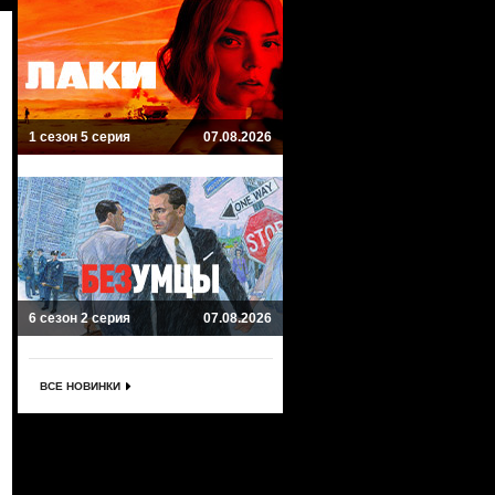
1 сезон 5 серия
07.08.2026
6 сезон 2 серия
07.08.2026
ВСЕ НОВИНКИ