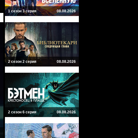
1 сезон 3 серия
08.08.2026
2 сезон 2 серия
08.08.2026
2 сезон 6 серия
08.08.2026