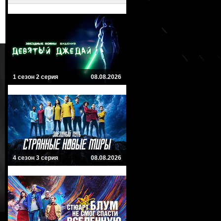
1 сезон 2 серия
08.08.2026
4 сезон 3 серия
08.08.2026