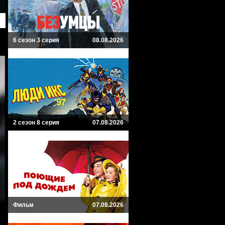
6 сезон 3 серия
08.08.2026
2 сезон 8 серия
07.08.2026
Фильм
07.08.2026