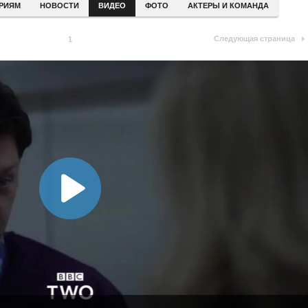
ЕРИЯМ
НОВОСТИ
ВИДЕО
ФОТО
АКТЕРЫ И КОМАНДА
Следующая страница
1