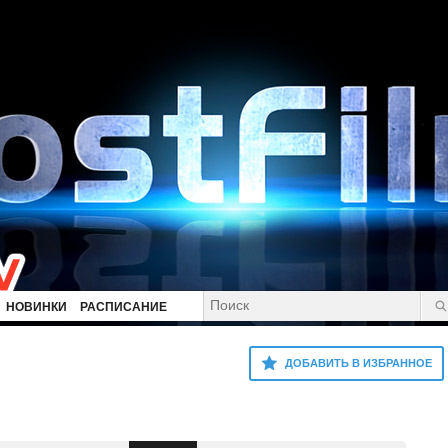
НОВИНКИ
РАСПИСАНИЕ
ДОБАВИТЬ В ИЗБРАННОЕ