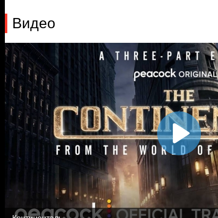
Видео