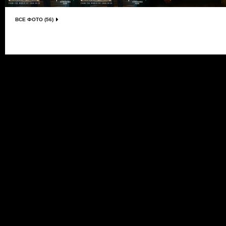
ВСЕ ФОТО (56)