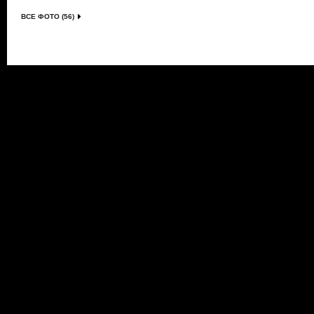
ВСЕ ФОТО (56)