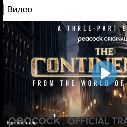
Видео
Континенталь