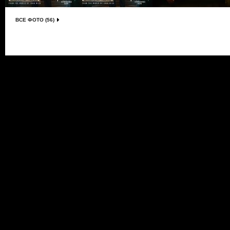
ВСЕ ФОТО (56)