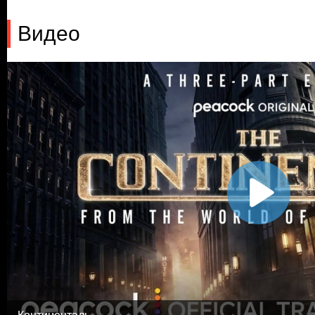
Видео