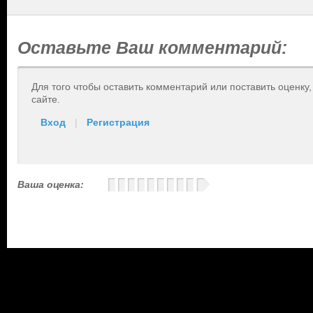
Оставьте Ваш комментарий:
Для того чтобы оставить комментарий или поставить оценку
сайте.
Вход
|
Регистрация
Ваша оценка: