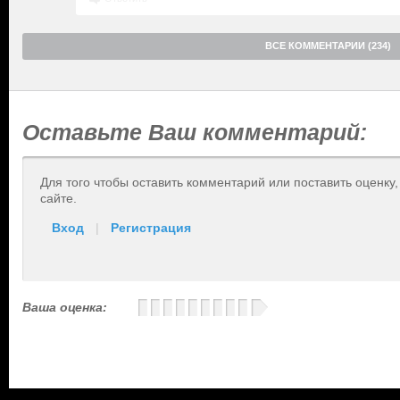
ВСЕ КОММЕНТАРИИ (234)
Оставьте Ваш комментарий:
Для того чтобы оставить комментарий или поставить оценку
сайте.
Вход
|
Регистрация
Ваша оценка: