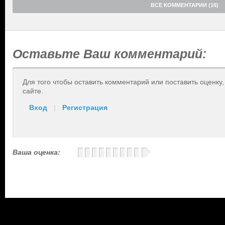
ВСЕ КОММЕНТАРИИ (16)
Оставьте Ваш комментарий:
Для того чтобы оставить комментарий или поставить оценку
сайте.
Вход
|
Регистрация
Ваша оценка: