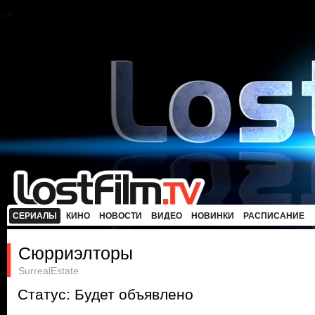
СЕРИАЛЫ
КИНО
НОВОСТИ
ВИДЕО
НОВИНКИ
РАСПИСАНИЕ
Сюрриэлторы
SurrealEstate
Статус: Будет объявлено