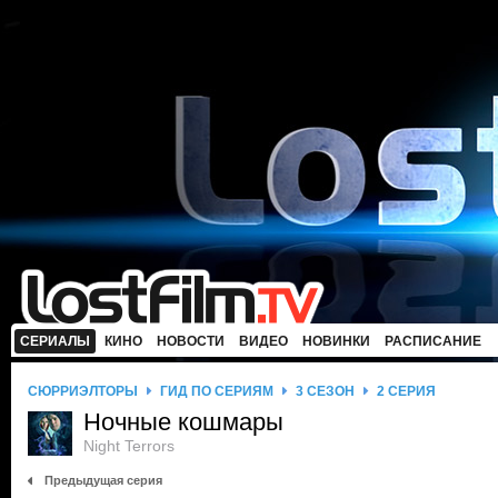
СЕРИАЛЫ
КИНО
НОВОСТИ
ВИДЕО
НОВИНКИ
РАСПИСАНИЕ
СЮРРИЭЛТОРЫ
ГИД ПО СЕРИЯМ
3 СЕЗОН
2 СЕРИЯ
Ночные кошмары
Night Terrors
Предыдущая серия