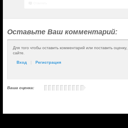
Ответить
Оставьте Ваш комментарий:
Для того чтобы оставить комментарий или поставить оценку
сайте.
Вход
|
Регистрация
Ваша оценка: