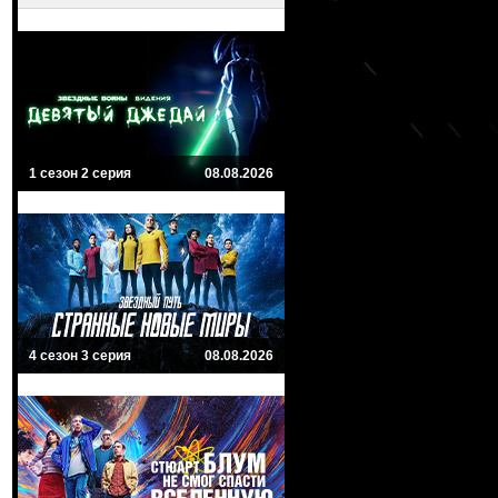
1 сезон 2 серия
08.08.2026
4 сезон 3 серия
08.08.2026