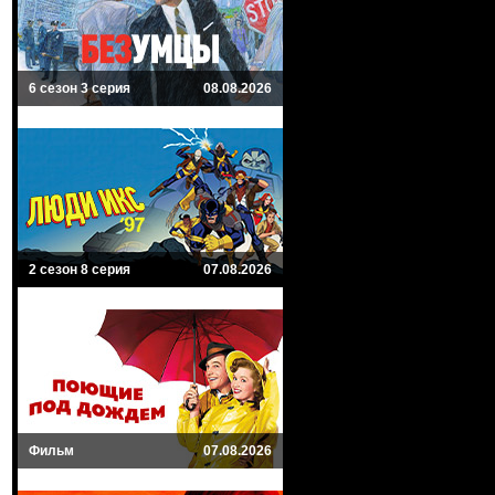
6 сезон 3 серия
08.08.2026
2 сезон 8 серия
07.08.2026
Фильм
07.08.2026