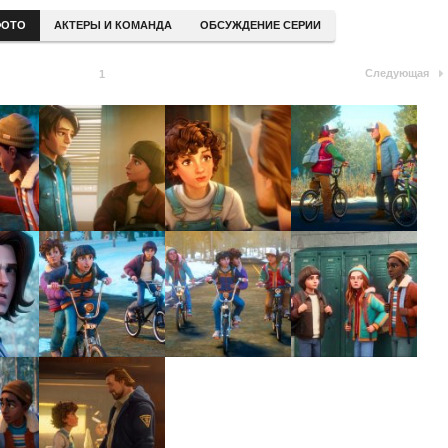
ОТО
АКТЕРЫ И КОМАНДА
ОБСУЖДЕНИЕ СЕРИИ
Следующая
1