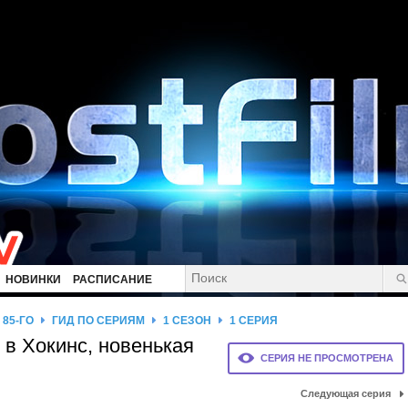
НОВИНКИ
РАСПИСАНИЕ
85-ГО
ГИД ПО СЕРИЯМ
1 СЕЗОН
1 СЕРИЯ
в Хокинс, новенькая
СЕРИЯ НЕ ПРОСМОТРЕНА
d
Следующая серия