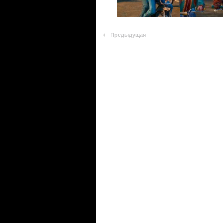
Предыдущая