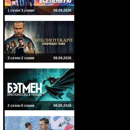
1 сезон 3 серия
08.08.2026
2 сезон 2 серия
08.08.2026
2 сезон 6 серия
08.08.2026