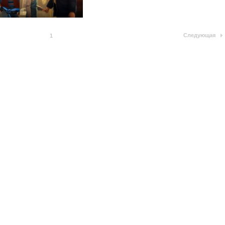
Следующая
1