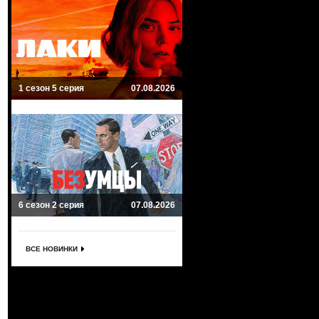
1 сезон 5 серия
07.08.2026
6 сезон 2 серия
07.08.2026
ВСЕ НОВИНКИ