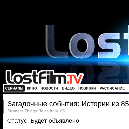
СЕРИАЛЫ
КИНО
НОВОСТИ
ВИДЕО
НОВИНКИ
РАСПИСАНИЕ
Загадочные события: Истории из 85
Stranger Things: Tales from '85
Статус: Будет объявлено