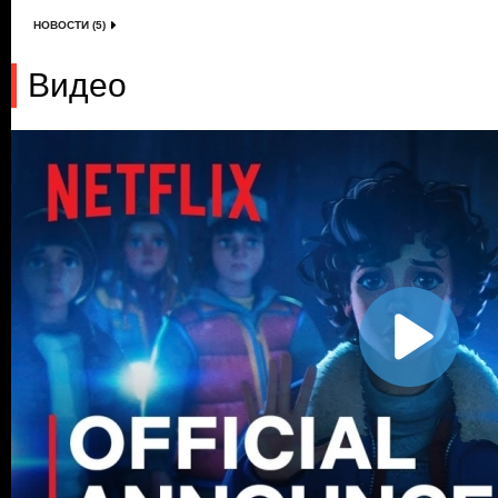
НОВОСТИ (5)
Видео