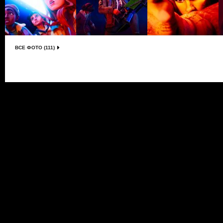
ВСЕ ФОТО (111)