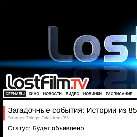
СЕРИАЛЫ
КИНО
НОВОСТИ
ВИДЕО
НОВИНКИ
РАСПИСАНИЕ
Загадочные события: Истории из 85
Stranger Things: Tales from '85
Статус: Будет объявлено