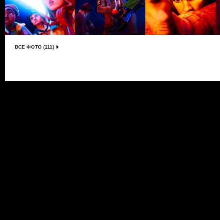
ВСЕ ФОТО (111)