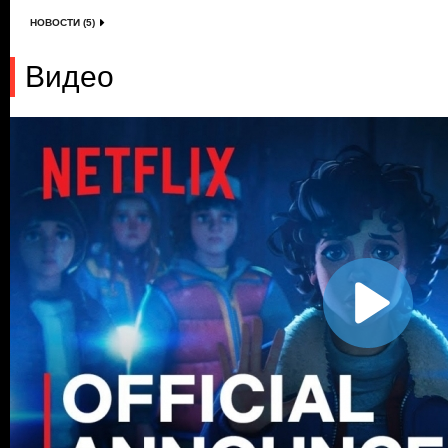
НОВОСТИ (5)
Видео