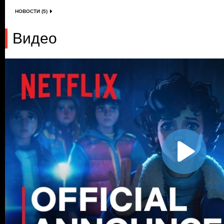
НОВОСТИ (5)
Видео