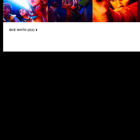
ВСЕ ФОТО (111)