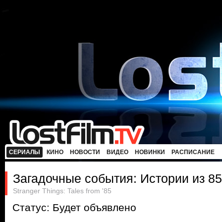
СЕРИАЛЫ
КИНО
НОВОСТИ
ВИДЕО
НОВИНКИ
РАСПИСАНИЕ
Загадочные события: Истории из 85
Stranger Things: Tales from '85
Статус: Будет объявлено