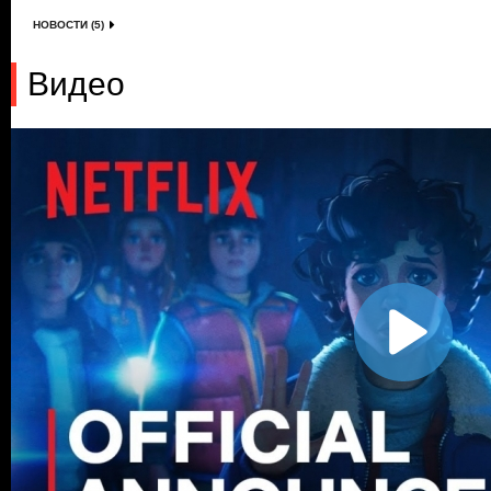
НОВОСТИ (5)
Видео