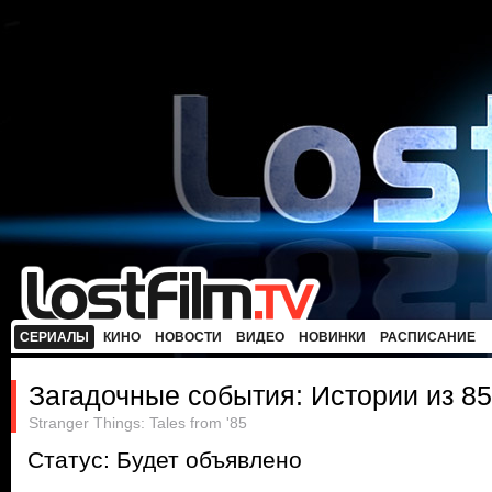
СЕРИАЛЫ
КИНО
НОВОСТИ
ВИДЕО
НОВИНКИ
РАСПИСАНИЕ
Загадочные события: Истории из 85
Stranger Things: Tales from '85
Статус: Будет объявлено