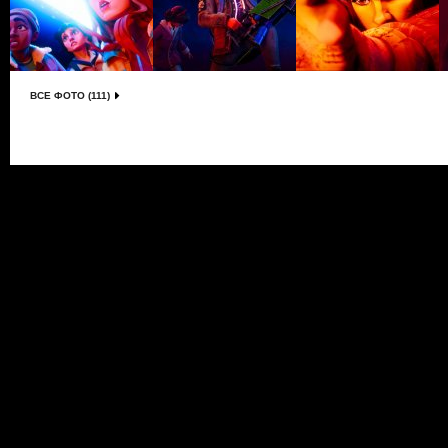
ВСЕ ФОТО (111)