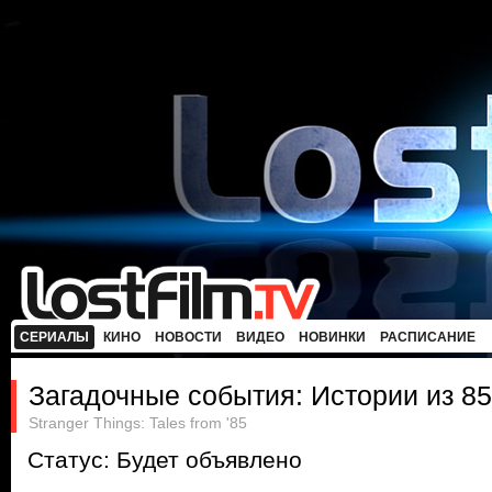
СЕРИАЛЫ
КИНО
НОВОСТИ
ВИДЕО
НОВИНКИ
РАСПИСАНИЕ
Загадочные события: Истории из 85
Stranger Things: Tales from '85
Статус: Будет объявлено