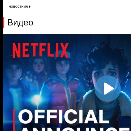
НОВОСТИ (5)
Видео