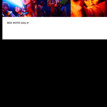
ВСЕ ФОТО (111)